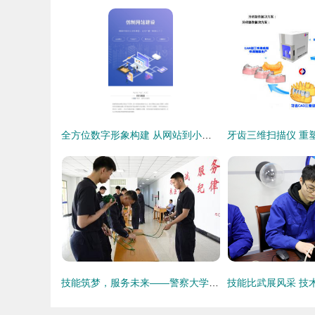
全方位数字形象构建 从网站到小程序的专业技术服务
技能筑梦，服务未来——警察大学首届学生劳动技能竞赛技术服务制作项目圆满落幕