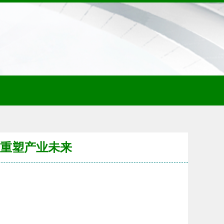
务重塑产业未来