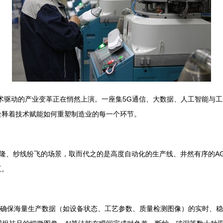
技术驱动的产业变革正在悄然上演。一座集5G通信、大数据、人工智能与
诠释着技术赋能如何重塑制造业的每一个环节。
隆、纱线纷飞的场景，取而代之的是高度自动化的生产线、井然有序的A
互。
，确保海量生产数据（如设备状态、工艺参数、质量检测图像）的实时、