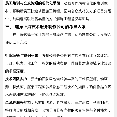
员工培训与公众沟通的现代化手段
：动画可作为标准化的培训教
材，帮助新员工快速掌握施工流程。面向公众或相关方的项目介绍
中，动画也能以通俗易懂的方式解释工程意义与影响。
三、 选择上海技术服务制作公司的考量因素
在上海选择一家可靠的三维动画与施工动画制作公司，应综合
评估以下几点：
行业经验与案例积累
：考察公司是否拥有与您所在行业（如建筑、
市政、电力、化工等）相关的成功案例，理解其对该领域专业知识
的掌握深度。
技术团队实力
：强大的团队应包含经验丰富的三维模型师、动画
师、特效师、渲染工程师以及熟悉工程技术的顾问，确保作品在艺
术表现和技术准确性上均达到高标准。
全流程服务能力
：从前期沟通、脚本策划、三维建模、动画制作、
特效渲染到后期合成，公司是否具备完整的项目管控与交付能力，