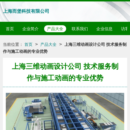
上海而堡科技有限公司
首页
企业简介
产品大全
联系我们
企业信息
访客
>
>
当前位置：
首页
产品大全
上海三维动画设计公司 技术服务制
作与施工动画的专业优势
上海三维动画设计公司 技术服务制
作与施工动画的专业优势