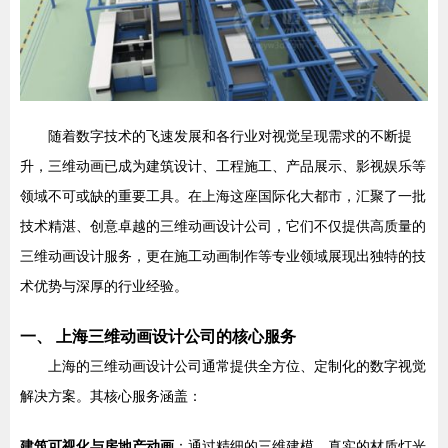
随着数字技术的飞速发展和各行业对视觉呈现需求的不断提
升，三维动画已成为建筑设计、工程施工、产品展示、影视娱乐等
领域不可或缺的重要工具。在上海这座国际化大都市，汇聚了一批
技术精湛、创意卓越的三维动画设计公司，它们不仅提供高质量的
三维动画设计服务，更在施工动画制作等专业领域展现出独特的技
术优势与深厚的行业经验。
一、 上海三维动画设计公司的核心服务
上海的三维动画设计公司通常提供全方位、定制化的数字视觉
解决方案。其核心服务涵盖：
建筑可视化与房地产动画
：通过精细的三维建模、真实的材质灯光