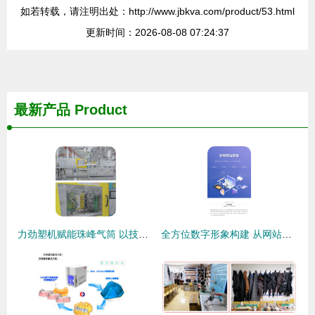
如若转载，请注明出处：http://www.jbkva.com/product/53.html
更新时间：2026-08-08 07:24:37
最新产品
Product
力劲塑机赋能珠峰气筒 以技术服务驱动高效率与数字化转型
全方位数字形象构建 从网站到小程序的专业技术服务