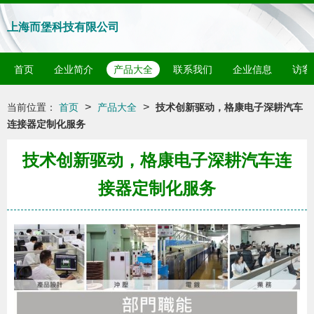
上海而堡科技有限公司
首页
企业简介
产品大全
联系我们
企业信息
访客
>
>
当前位置：
首页
产品大全
技术创新驱动，格康电子深耕汽车
连接器定制化服务
技术创新驱动，格康电子深耕汽车连
接器定制化服务