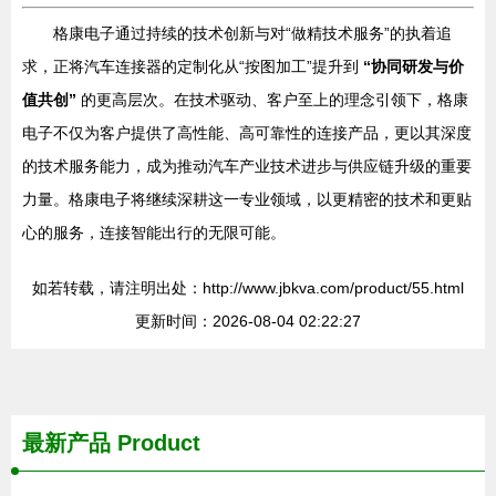
格康电子通过持续的技术创新与对“做精技术服务”的执着追
求，正将汽车连接器的定制化从“按图加工”提升到
“协同研发与价
值共创”
的更高层次。在技术驱动、客户至上的理念引领下，格康
电子不仅为客户提供了高性能、高可靠性的连接产品，更以其深度
的技术服务能力，成为推动汽车产业技术进步与供应链升级的重要
力量。格康电子将继续深耕这一专业领域，以更精密的技术和更贴
心的服务，连接智能出行的无限可能。
如若转载，请注明出处：http://www.jbkva.com/product/55.html
更新时间：2026-08-04 02:22:27
最新产品
Product