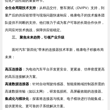
优化产品性能的重要环节。
全生命周期技术支持
：从样品交付、整车测试（DV/PV）支持，到
量产后的供应链管理与现场问题快速响应，格康电子的技术服务团
队提供不间断的支持。他们致力于成为客户可靠的长期合作伙伴，
共同应对技术挑战，保障供应链稳定。
三、 聚焦未来趋势，引领产业升级
面对汽车“新四化”带来的连接器技术革新，格康电子积极布局
未来：
高压连接器
：为电动汽车平台开发更安全、更紧凑、功率密度更高
的高压连接解决方案。
高速数据连接器
：针对自动驾驶传感器、智能座舱域控制器所需的
高速数据传输（如以太网），研发低损耗、高屏蔽效能的连接器。
集成化与模块化
：探索将连接器与线束、电子模块进行功能集成，
提供更简化、更可靠的子系统解决方案。