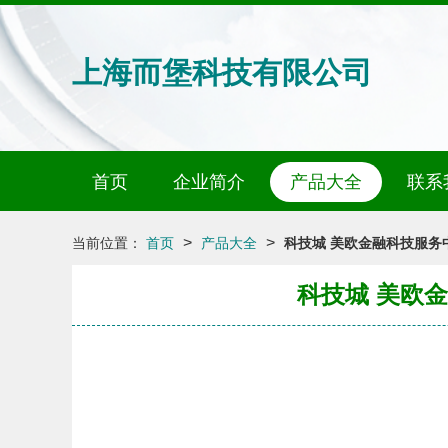
上海而堡科技有限公司
首页
企业简介
产品大全
联系
>
>
当前位置：
首页
产品大全
科技城 美欧金融科技服
科技城 美欧