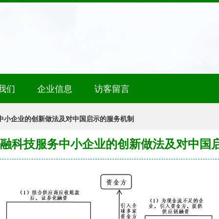
我们
企业信息
访客留言
务中小企业的创新做法及对中国启示的服务机制
金融科技服务中小企业的创新做法及对中国