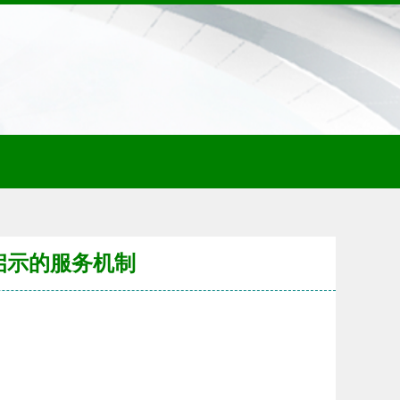
启示的服务机制