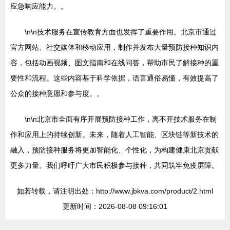
应急响应能力。。
\n\n技术服务在宣传教育方面也发挥了重要作用。北京市通过
官方网站、社交媒体和移动应用，制作并发布大量预防接种知识内
容，包括动画视频、图文指南和在线问答，帮助市民了解接种的重
要性和流程。这些内容基于科学依据，语言通俗易懂，有效提高了
公众的接种意愿和参与度。。
\n\n北京市全面有序开展预防接种工作，离不开技术服务在制
作和应用上的持续创新。未来，随着人工智能、区块链等新技术的
融入，预防接种服务将更加智能化、个性化，为构建健康北京贡献
更多力量。我们呼吁广大市民积极参与接种，共同筑牢免疫屏障。
如若转载，请注明出处：http://www.jbkva.com/product/2.html
更新时间：2026-08-08 09:16:01