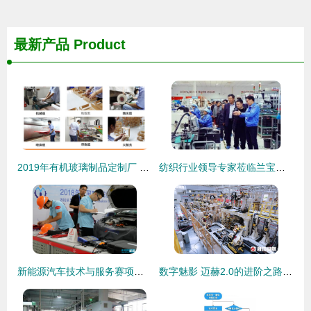
最新产品
Product
2019年有机玻璃制品定制厂 一站式亚克力盒子加工与技术服务
纺织行业领导专家莅临兰宝科技园考察指导，共话技术服务新篇章
新能源汽车技术与服务赛项亮相全国职校技能大赛 技术革新驱动人才培养新篇章
数字魅影 迈赫2.0的进阶之路与技术服务制作新范式