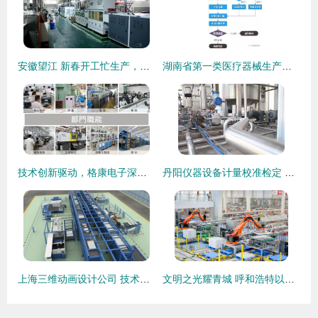
安徽望江 新春开工忙生产，技术服务助发展
湖南省第一类医疗器械生产企业备案与技术服务制作全流程指南
技术创新驱动，格康电子深耕汽车连接器定制化服务
丹阳仪器设备计量校准检定 第三方计量检测机构的技术服务价值
上海三维动画设计公司 技术服务制作与施工动画的专业优势
文明之光耀青城 呼和浩特以技术服务绘就新时代发展画卷