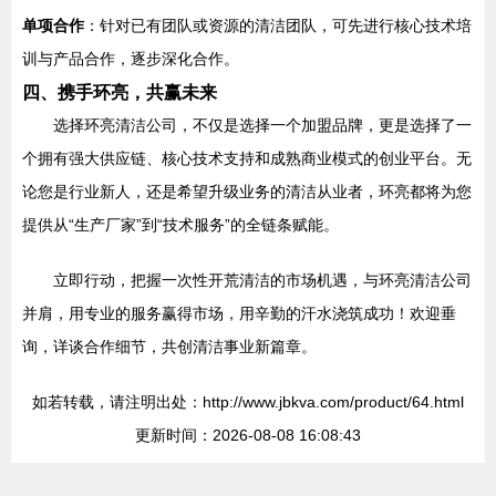
单项合作
：针对已有团队或资源的清洁团队，可先进行核心技术培
训与产品合作，逐步深化合作。
四、携手环亮，共赢未来
选择环亮清洁公司，不仅是选择一个加盟品牌，更是选择了一
个拥有强大供应链、核心技术支持和成熟商业模式的创业平台。无
论您是行业新人，还是希望升级业务的清洁从业者，环亮都将为您
提供从“生产厂家”到“技术服务”的全链条赋能。
立即行动，把握一次性开荒清洁的市场机遇，与环亮清洁公司
并肩，用专业的服务赢得市场，用辛勤的汗水浇筑成功！欢迎垂
询，详谈合作细节，共创清洁事业新篇章。
如若转载，请注明出处：http://www.jbkva.com/product/64.html
更新时间：2026-08-08 16:08:43