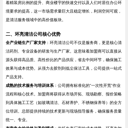
着精装房比例的提升、商业楼宇的快速交付以及人们对居住办公环
境要求的提高，这一市场需求量巨大且稳定增长，利润空间可观，
是清洁服务领域中的高价值板块。
二、环亮清洁公司核心优势
全产业链生产厂家支持
：环亮清洁公司不仅是服务商，更是核心清
洁药剂、专业设备的研发与生产厂家。这意味着加盟商可以直接从
源头获得高品质、高性价比的产品供应，省去中间环节，确保施工
效果与成本优势。从强力去胶剂到低尘保洁工具，公司提供一站式
产品支持。
成熟的技术服务与培训体系
：公司拥有标准化的“一次性开荒”作业
流程和核心技术。加盟商将获得从市场开拓、现场勘察、报价策略
到具体施工工艺（如玻璃清洁、石材养护、不锈钢保养等）的全方
位培训。总部提供持续的技术更新与现场指导服务，确保服务质量
统一、专业。